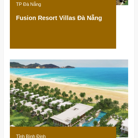
TP Đà Nẵng
Fusion Resort Villas Đà Nẵng
Tỉnh Bình Định