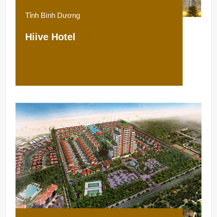
Tỉnh Bình Dương
Hiive Hotel