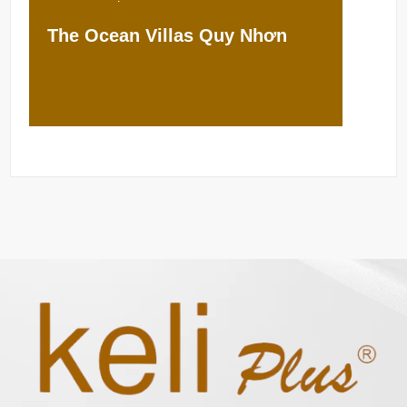
The Ocean Villas Quy Nhơn