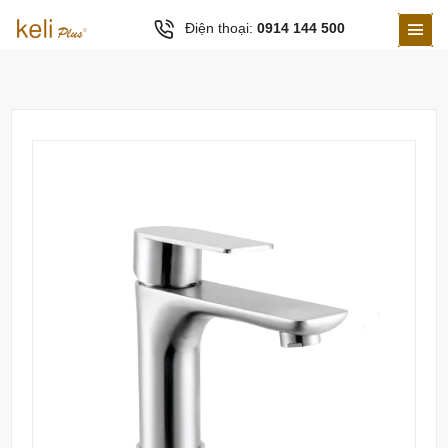
Điện thoại:
0914 144 500