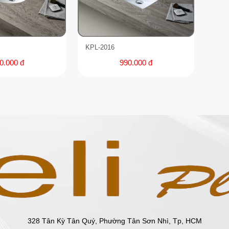
KPL-2016
990.000 đ
0.000 đ
328 Tân Kỳ Tân Quý, Phường Tân Sơn Nhì, Tp, HCM