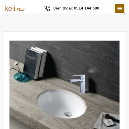
Điện thoại:
0914 144 500