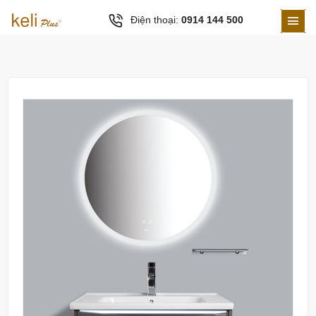
Điện thoại:
0914 144 500