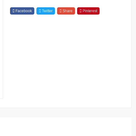
Quantity
Facebook
Twitter
Share
Pinterest