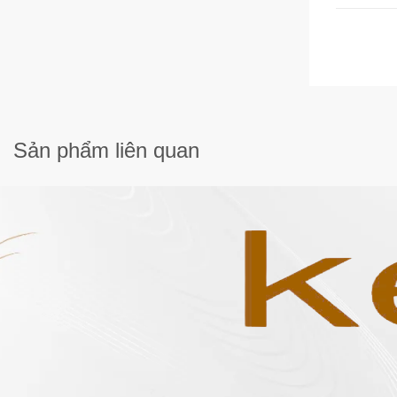
Sản phẩm
liên quan